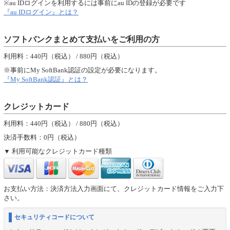
※au IDログインを利用するには事前にau IDの登録が必要です
『au IDログイン』とは？
ソフトバンクまとめて支払いをご利用の方
利用料：440円（税込） / 880円（税込）
※事前にMy SoftBank認証の設定が必要になります。
『My SoftBank認証』とは？
クレジットカード
利用料：440円（税込） / 880円（税込）
決済手数料：0円（税込）
利用可能なクレジットカード種類
お支払い方法：決済方法入力画面にて、クレジットカード情報をご入力下
さい。
セキュリティコードについて