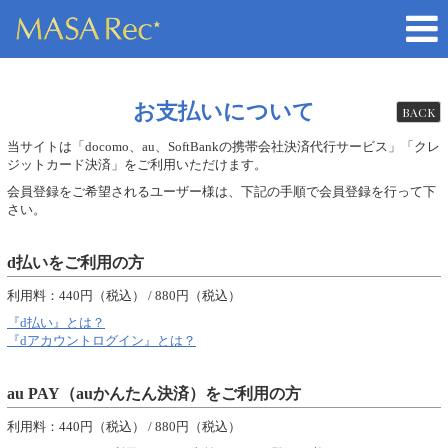
お支払いについて
BACK
当サイトは「docomo、au、SoftBankの携帯会社決済代行サービス」「クレ
ジットカード決済」をご利用いただけます。
会員登録をご希望されるユーザー様は、下記の手順で会員登録を行って下
さい。
d払いをご利用の方
利用料：440円（税込） / 880円（税込）
『d払い』とは？
『dアカウントログイン』とは？
au PAY（auかんたん決済）をご利用の方
利用料：440円（税込） / 880円（税込）