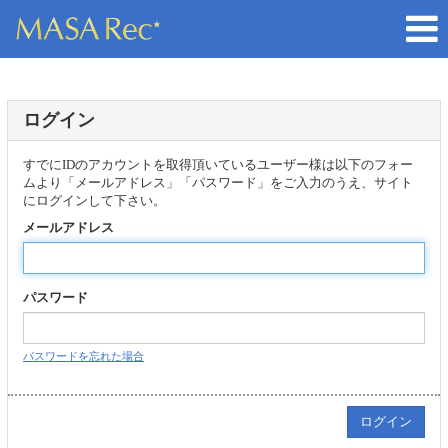
ログイン
すでにIDのアカウントを取得頂いているユーザー様は以下のフォー
ムより「メールアドレス」「パスワード」をご入力のうえ、サイト
にログインして下さい。
メールアドレス
パスワード
パスワードを忘れた場合