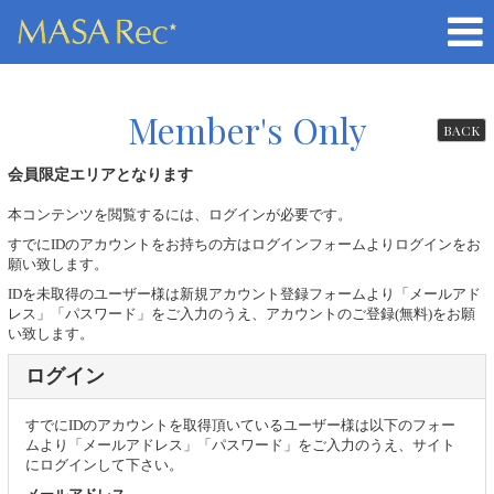
Member's Only
BACK
会員限定エリアとなります
本コンテンツを閲覧するには、ログインが必要です。
すでにIDのアカウントをお持ちの方はログインフォームよりログインをお
願い致します。
IDを未取得のユーザー様は新規アカウント登録フォームより「メールアド
レス」「パスワード」をご入力のうえ、アカウントのご登録(無料)をお願
い致します。
ログイン
すでにIDのアカウントを取得頂いているユーザー様は以下のフォー
ムより「メールアドレス」「パスワード」をご入力のうえ、サイト
にログインして下さい。