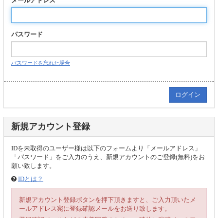
メールアドレス
パスワード
パスワードを忘れた場合
新規アカウント登録
IDを未取得のユーザー様は以下のフォームより「メールアドレス」
「パスワード」をご入力のうえ、新規アカウントのご登録(無料)をお
願い致します。
IDとは？
新規アカウント登録ボタンを押下頂きますと、ご入力頂いたメ
ールアドレス宛に登録確認メールをお送り致します。