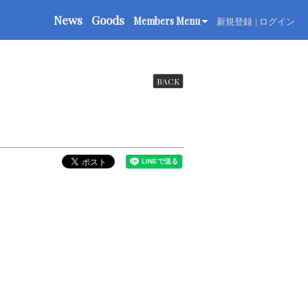
News
Goods
Members Menu
新規登録
ログイン
BACK