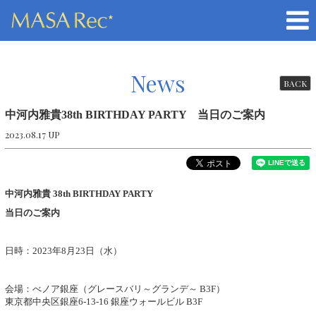
News
BACK
中河内雅貴38th BIRTHDAY PARTY 当日のご案内
2023.08.17 UP
中河内雅貴 38th BIRTHDAY PARTY
当日のご案内
日時：2023年8月23日（水）
会場：べノア銀座（グレースバリ～グランデ～ B3F）
東京都中央区銀座6-13-16 銀座ウォールビル B3F