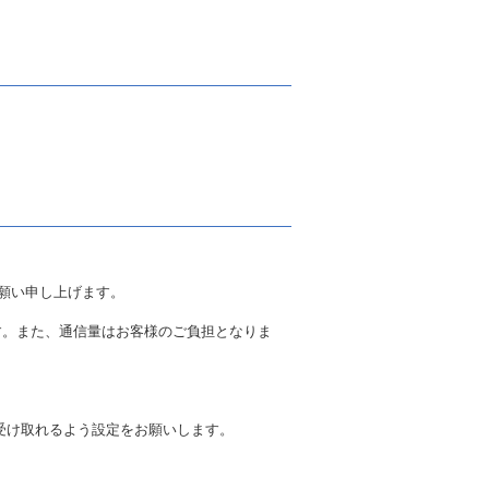
願い申し上げます。
す。また、通信量はお客様のご負担となりま
を受け取れるよう設定をお願いします。