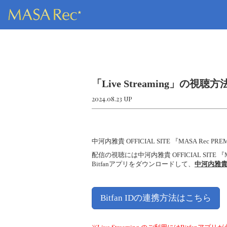
「Live Streaming」の視聴
2024.08.23 UP
中河内雅貴 OFFICIAL SITE 『MASA Re
配信の視聴には中河内雅貴 OFFICIAL SITE 
Bitfanアプリをダウンロードして、
中河内雅貴 O
Bitfan IDの連携方法はこちら