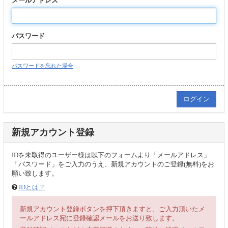
メールアドレス
パスワード
パスワードを忘れた場合
新規アカウント登録
IDを未取得のユーザー様は以下のフォームより「メールアドレス」
「パスワード」をご入力のうえ、新規アカウントのご登録(無料)をお
願い致します。
IDとは？
新規アカウント登録ボタンを押下頂きますと、ご入力頂いたメ
ールアドレス宛に登録確認メールをお送り致します。