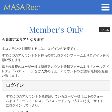
Member's Only
BACK
会員限定エリアとなります
本コンテンツを閲覧するには、ログインが必要です。
すでにIDのアカウントをお持ちの方はログインフォームよりログインをお
願い致します。
IDを未取得のユーザー様は新規アカウント登録フォームより「メールアド
レス」「パスワード」をご入力のうえ、アカウントのご登録(無料)をお願
い致します。
ログイン
すでにIDのアカウントを取得頂いているユーザー様は以下のフォー
ムより「メールアドレス」「パスワード」をご入力のうえ、サイト
にログインして下さい。