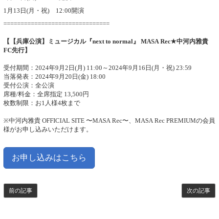
1月13日(月・祝) 12:00開演
===============================
【【兵庫公演】ミュージカル『next to normal』 MASA Rec★中河内雅貴
FC先行】
受付期間：2024年9月2日(月) 11:00～2024年9月16日(月・祝) 23:59
当落発表：2024年9月20日(金) 18:00
受付公演：全公演
席種/料金：全席指定 13,500円
枚数制限：お1人様4枚まで
※中河内雅貴 OFFICIAL SITE 〜MASA Rec〜、MASA Rec PREMIUMの会員
様がお申し込みいただけます。
お申し込みはこちら
前の記事
次の記事