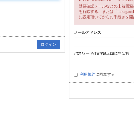
登録確認メールなどの未着回避
を解除する、または「nakagau
に設定頂いてからお手続きを開
メールアドレス
パスワード
(8文字以上128文字以下)
利用規約
に同意する