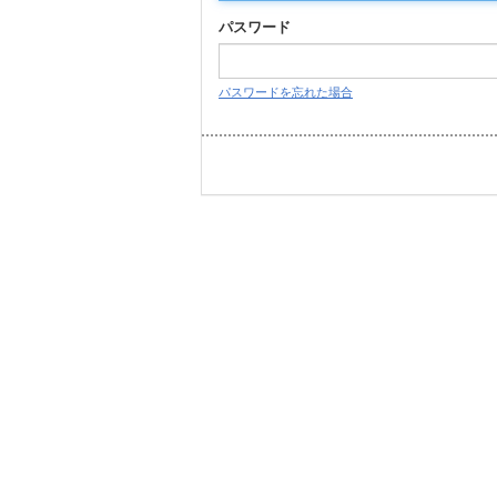
パスワード
パスワードを忘れた場合