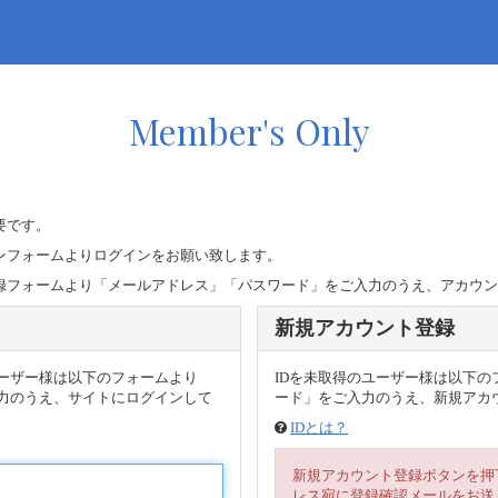
Member's Only
要です。
ンフォームよりログインをお願い致します。
録フォームより「メールアドレス」「パスワード」をご入力のうえ、アカウン
新規アカウント登録
ユーザー様は以下のフォームより
IDを未取得のユーザー様は以下
力のうえ、サイトにログインして
ード」をご入力のうえ、新規アカウ
IDとは？
新規アカウント登録ボタンを押
レス宛に登録確認メールをお送