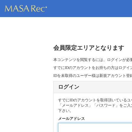
会員限定エリアとなります
本コンテンツを閲覧するには、ログインが必
すでにIDのアカウントをお持ちの方はログイ
IDを未取得のユーザー様は新規アカウント登
ログイン
すでにIDのアカウントを取得頂いている
「メールアドレス」「パスワード」をご入
下さい。
メールアドレス