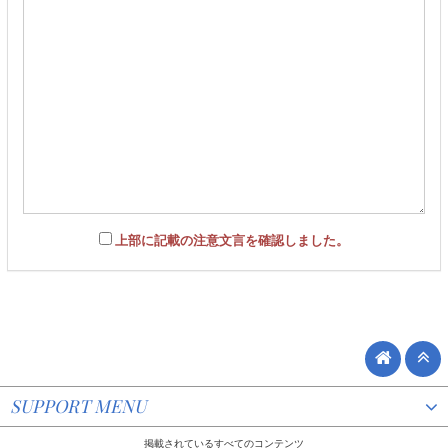
上部に記載の注意文言を確認しました。
SUPPORT MENU
掲載されているすべてのコンテンツ