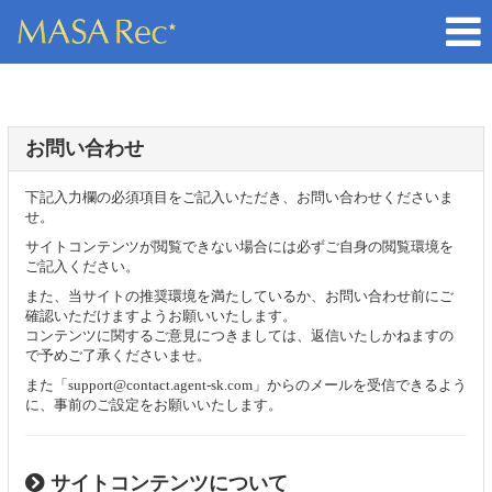
お問い合わせ
下記入力欄の必須項目をご記入いただき、お問い合わせくださいま
せ。
サイトコンテンツが閲覧できない場合には必ずご自身の閲覧環境を
ご記入ください。
また、当サイトの推奨環境を満たしているか、お問い合わせ前にご
確認いただけますようお願いいたします。
コンテンツに関するご意見につきましては、返信いたしかねますの
で予めご了承くださいませ。
また「support@contact.agent-sk.com」からのメールを受信できるよう
に、事前のご設定をお願いいたします。
サイトコンテンツについて